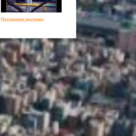
Последнее желание