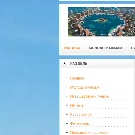
ГЛАВНАЯ
МОЛОДЫМ МАМАМ
П
РАЗДЕЛЫ
Главная
Молодым мамам
Путешествие и туризм
Hi-Tech
Карта сайта
Фото юмор
Полезная информация