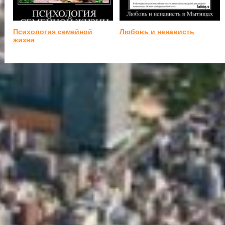
Психология семейной
Любовь и ненависть
жизни