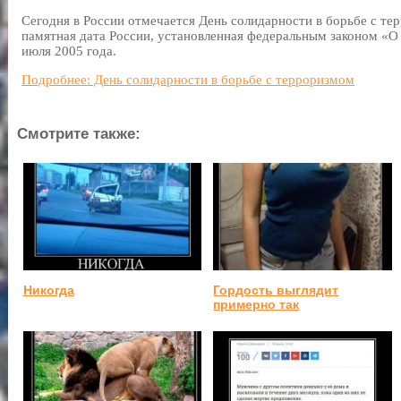
Сегодня в России отмечается День солидарности в борьбе с те
памятная дата России, установленная федеральным законом «О 
июля 2005 года.
Подробнее: День солидарности в борьбе с терроризмом
Смотрите также:
Никогда
Гордость выглядит
примерно так